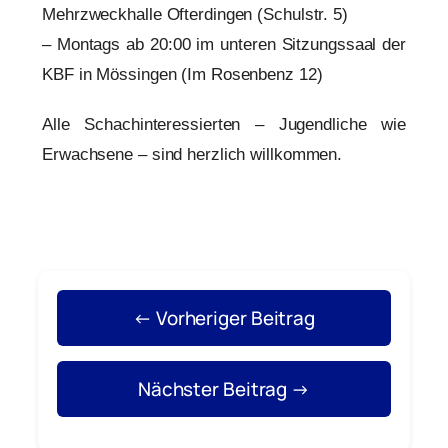
Mehrzweckhalle Ofterdingen (Schulstr. 5)
– Montags ab 20:00 im unteren Sitzungssaal der
KBF in Mössingen (Im Rosenbenz 12)
Alle Schachinteressierten – Jugendliche wie
Erwachsene – sind herzlich willkommen.
← Vorheriger Beitrag
Nächster Beitrag →