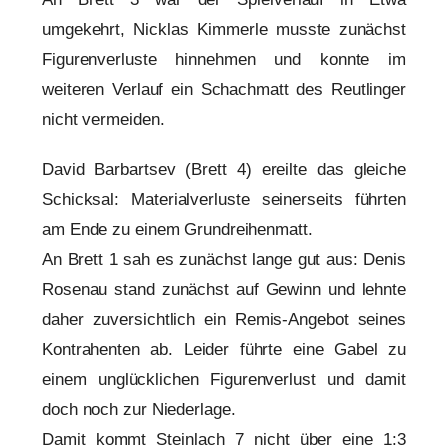
umgekehrt, Nicklas Kimmerle musste zunächst
Figurenverluste hinnehmen und konnte im
weiteren Verlauf ein Schachmatt des Reutlinger
nicht vermeiden.
David Barbartsev (Brett 4) ereilte das gleiche
Schicksal: Materialverluste seinerseits führten
am Ende zu einem Grundreihenmatt.
An Brett 1 sah es zunächst lange gut aus: Denis
Rosenau stand zunächst auf Gewinn und lehnte
daher zuversichtlich ein Remis-Angebot seines
Kontrahenten ab. Leider führte eine Gabel zu
einem unglücklichen Figurenverlust und damit
doch noch zur Niederlage.
Damit kommt Steinlach 7 nicht über eine 1:3