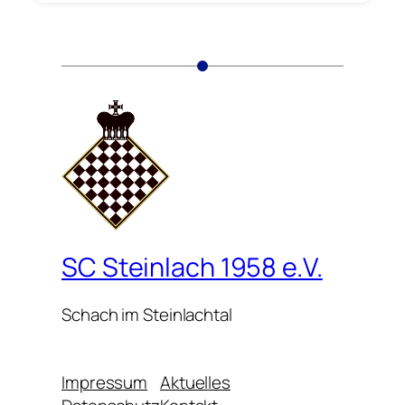
SC Steinlach 1958 e.V.
Schach im Steinlachtal
Impressum
Aktuelles