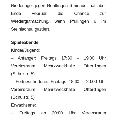
Niederlage gegen Reutlingen 6 hinaus, hat aber
Ende Februar die Chance zur
Wiedergutmachung, wenn Pfullingen 6 im
Steinlachtal gastiert.
Spieleabende
:
Kinder/Jugend:
– Anfänger: Freitags 17:30 – 19:00 Uhr
Vereinsraum Mehrzweckhalle Ofterdingen
(Schulstr. 5)
– Fortgeschrittene: Freitags 18:30 – 20:00 Uhr
Vereinsraum Mehrzweckhalle Ofterdingen
(Schulstr. 5)
Erwachsene:
– Freitags ab 20:00 Uhr Vereinsraum