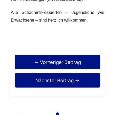
Alle Schachinteressierten – Jugendliche wie
Erwachsene – sind herzlich willkommen.
← Vorheriger Beitrag
Nächster Beitrag →