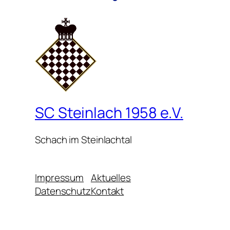
SC Steinlach 1958 e.V.
Schach im Steinlachtal
Impressum
Aktuelles
Datenschutz
Kontakt