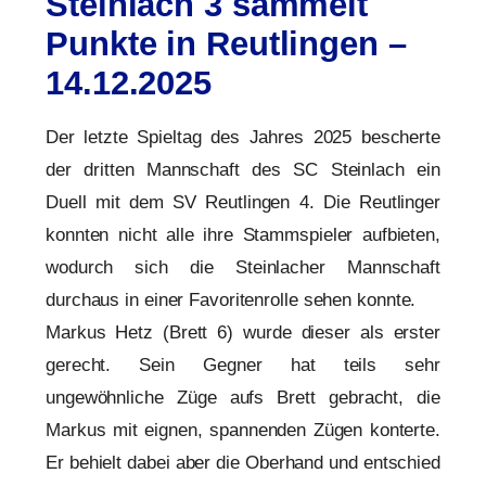
Steinlach 3 sammelt
Punkte in Reutlingen –
14.12.2025
Der letzte Spieltag des Jahres 2025 bescherte
der dritten Mannschaft des SC Steinlach ein
Duell mit dem SV Reutlingen 4. Die Reutlinger
konnten nicht alle ihre Stammspieler aufbieten,
wodurch sich die Steinlacher Mannschaft
durchaus in einer Favoritenrolle sehen konnte.
Markus Hetz (Brett 6) wurde dieser als erster
gerecht. Sein Gegner hat teils sehr
ungewöhnliche Züge aufs Brett gebracht, die
Markus mit eignen, spannenden Zügen konterte.
Er behielt dabei aber die Oberhand und entschied