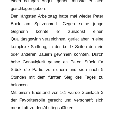
einen heftigen Angriff geriet, musste er sich
geschlagen geben.
Den längsten Arbeitstag hatte mal wieder Peter
Bock am Spitzenbrett. Gegen seine junge
Gegnerin konnte er zunächst einen
Qualitätsgewinn verzeichnen, geriet aber in eine
komplexe Stellung, in der beide Seiten den ein
oder anderen Bauern gewinnen konnten. Durch
hohe Genauigkeit gelang es Peter, Stück für
Stück die Partie zu sichern und sich nach 5
Stunden mit dem fünften Sieg des Tages zu
belohnen.
Mit einem Endstand von 5:1 wurde Steinlach 3
der Favoritenrolle gerecht und verschafft sich
mehr Luft zu den Abstiegsplätzen.