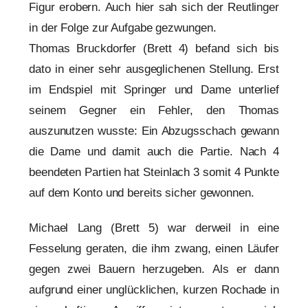
Figur erobern. Auch hier sah sich der Reutlinger
in der Folge zur Aufgabe gezwungen.
Thomas Bruckdorfer (Brett 4) befand sich bis
dato in einer sehr ausgeglichenen Stellung. Erst
im Endspiel mit Springer und Dame unterlief
seinem Gegner ein Fehler, den Thomas
auszunutzen wusste: Ein Abzugsschach gewann
die Dame und damit auch die Partie. Nach 4
beendeten Partien hat Steinlach 3 somit 4 Punkte
auf dem Konto und bereits sicher gewonnen.
Michael Lang (Brett 5) war derweil in eine
Fesselung geraten, die ihm zwang, einen Läufer
gegen zwei Bauern herzugeben. Als er dann
aufgrund einer unglücklichen, kurzen Rochade in