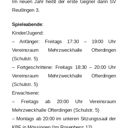
Im neuen Jahr heißt der erste Gegner dann SV
Reutlingen 3.
Spieleabende
:
Kinder/Jugend:
– Anfänger: Freitags 17:30 – 19:00 Uhr
Vereinsraum Mehrzweckhalle Ofterdingen
(Schulstr. 5)
– Fortgeschrittene: Freitags 18:30 – 20:00 Uhr
Vereinsraum Mehrzweckhalle Ofterdingen
(Schulstr. 5)
Erwachsene:
– Freitags ab 20:00 Uhr Vereinsraum
Mehrzweckhalle Ofterdingen (Schulstr. 5)
– Montags ab 20:00 im unteren Sitzungssaal der
KBF in Mössingen (Im Rosenbenz 12)