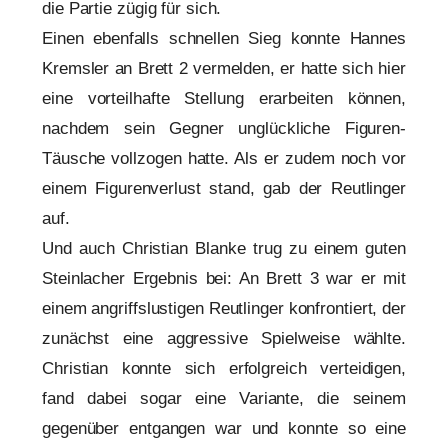
die Partie zügig für sich.
Einen ebenfalls schnellen Sieg konnte Hannes
Kremsler an Brett 2 vermelden, er hatte sich hier
eine vorteilhafte Stellung erarbeiten können,
nachdem sein Gegner unglückliche Figuren-
Täusche vollzogen hatte. Als er zudem noch vor
einem Figurenverlust stand, gab der Reutlinger
auf.
Und auch Christian Blanke trug zu einem guten
Steinlacher Ergebnis bei: An Brett 3 war er mit
einem angriffslustigen Reutlinger konfrontiert, der
zunächst eine aggressive Spielweise wählte.
Christian konnte sich erfolgreich verteidigen,
fand dabei sogar eine Variante, die seinem
gegenüber entgangen war und konnte so eine