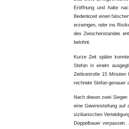
Eröffnung und hatte nac
Bedenkzeit einen falsche
erzwingen, oder ins Risik
des Zwischenstandes ent
belohnt.
Kurze Zeit später konnt
Stefan in einem ausgeg
Zeitkontrolle 15 Minuten
rechnete Stefan genauer 
Nach diesen zwei Siegen 
eine Gewinnstellung auf 
sizilianischen Verteidigu
Doppelbauer verpassen. 