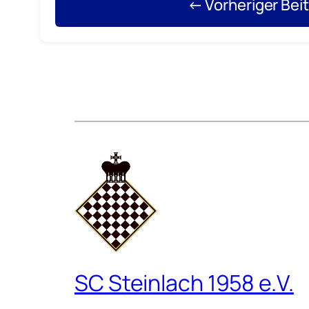
← Vorheriger Bei
SC Steinlach 1958 e.V.