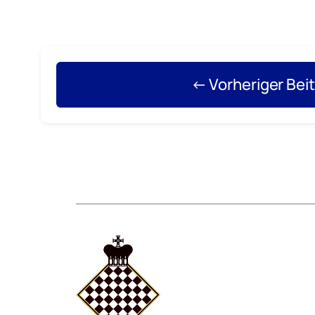
← Vorheriger Bei