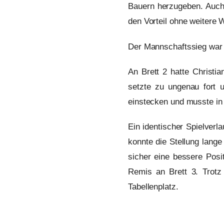
Bauern herzugeben. Auch 
den Vorteil ohne weitere 
Der Mannschaftssieg war 
An Brett 2 hatte Christi
setzte zu ungenau fort 
einstecken und musste in 
Ein identischer Spielverl
konnte die Stellung lang
sicher eine bessere Posi
Remis an Brett 3. Trotz
Tabellenplatz.